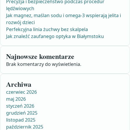
Precyzja i bezpieczeństwo podczas procedur
lędźwiowych
Jak magnez, maślan sodu i omega-3 wspierają jelita i
rozwój dzieci
Perfekcyjna linia żuchwy bez skalpela
Jak znaleźć zaufanego optyka w Białymstoku
Najnowsze komentarze
Brak komentarzy do wyświetlenia.
Archiwa
czerwiec 2026
maj 2026
styczeń 2026
grudzień 2025
listopad 2025
październik 2025