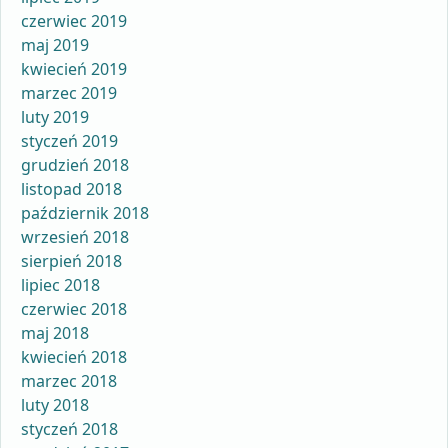
czerwiec 2019
maj 2019
kwiecień 2019
marzec 2019
luty 2019
styczeń 2019
grudzień 2018
listopad 2018
październik 2018
wrzesień 2018
sierpień 2018
lipiec 2018
czerwiec 2018
maj 2018
kwiecień 2018
marzec 2018
luty 2018
styczeń 2018