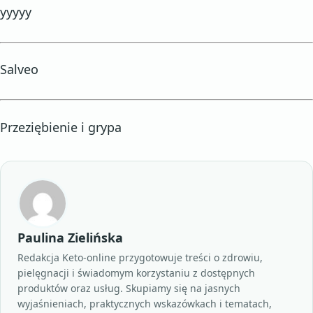
yyyyy
Salveo
Przeziębienie i grypa
Paulina Zielińska
Redakcja Keto-online przygotowuje treści o zdrowiu,
pielęgnacji i świadomym korzystaniu z dostępnych
produktów oraz usług. Skupiamy się na jasnych
wyjaśnieniach, praktycznych wskazówkach i tematach,