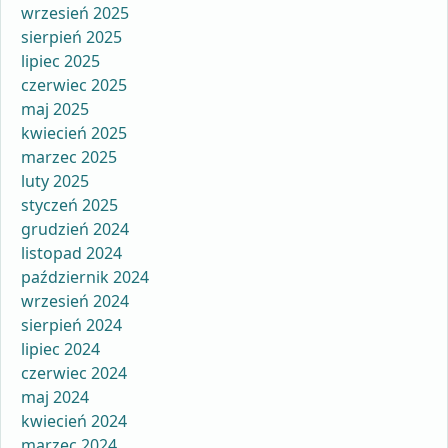
wrzesień 2025
sierpień 2025
lipiec 2025
czerwiec 2025
maj 2025
kwiecień 2025
marzec 2025
luty 2025
styczeń 2025
grudzień 2024
listopad 2024
październik 2024
wrzesień 2024
sierpień 2024
lipiec 2024
czerwiec 2024
maj 2024
kwiecień 2024
marzec 2024