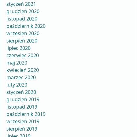
styczeń 2021
grudzień 2020
listopad 2020
październik 2020
wrzesień 2020
sierpień 2020
lipiec 2020
czerwiec 2020
maj 2020
kwiecień 2020
marzec 2020
luty 2020
styczeń 2020
grudzień 2019
listopad 2019
październik 2019
wrzesień 2019
sierpień 2019
lipiec 2019