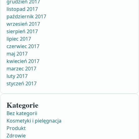
grudzień 2017
listopad 2017
październik 2017
wrzesień 2017
sierpień 2017
lipiec 2017
czerwiec 2017
maj 2017
kwiecień 2017
marzec 2017
luty 2017
styczeń 2017
Kategorie
Bez kategorii
Kosmetyki i pielęgnacja
Produkt
Zdrowie