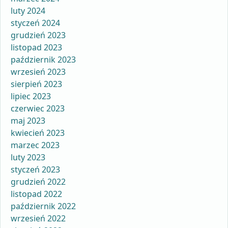
luty 2024
styczeń 2024
grudzień 2023
listopad 2023
październik 2023
wrzesień 2023
sierpień 2023
lipiec 2023
czerwiec 2023
maj 2023
kwiecień 2023
marzec 2023
luty 2023
styczeń 2023
grudzień 2022
listopad 2022
październik 2022
wrzesień 2022