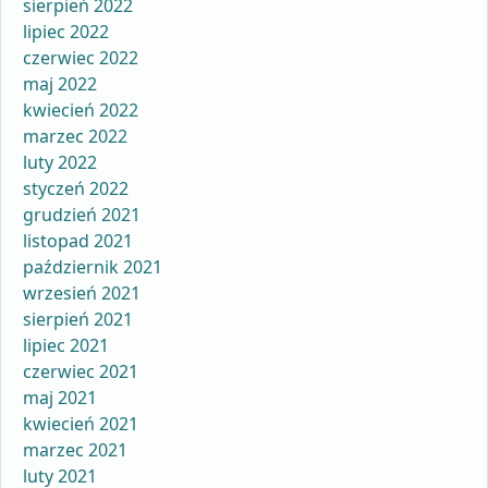
sierpień 2022
lipiec 2022
czerwiec 2022
maj 2022
kwiecień 2022
marzec 2022
luty 2022
styczeń 2022
grudzień 2021
listopad 2021
październik 2021
wrzesień 2021
sierpień 2021
lipiec 2021
czerwiec 2021
maj 2021
kwiecień 2021
marzec 2021
luty 2021