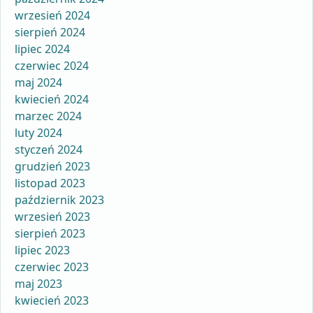
wrzesień 2024
sierpień 2024
lipiec 2024
czerwiec 2024
maj 2024
kwiecień 2024
marzec 2024
luty 2024
styczeń 2024
grudzień 2023
listopad 2023
październik 2023
wrzesień 2023
sierpień 2023
lipiec 2023
czerwiec 2023
maj 2023
kwiecień 2023