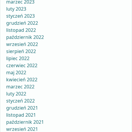
marzec 2023
luty 2023
styczeń 2023
grudzień 2022
listopad 2022
październik 2022
wrzesień 2022
sierpień 2022
lipiec 2022
czerwiec 2022
maj 2022
kwiecień 2022
marzec 2022
luty 2022
styczeń 2022
grudzień 2021
listopad 2021
październik 2021
wrzesień 2021