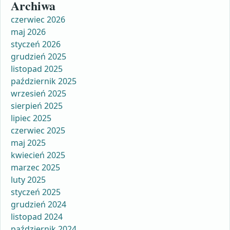
Archiwa
czerwiec 2026
maj 2026
styczeń 2026
grudzień 2025
listopad 2025
październik 2025
wrzesień 2025
sierpień 2025
lipiec 2025
czerwiec 2025
maj 2025
kwiecień 2025
marzec 2025
luty 2025
styczeń 2025
grudzień 2024
listopad 2024
październik 2024