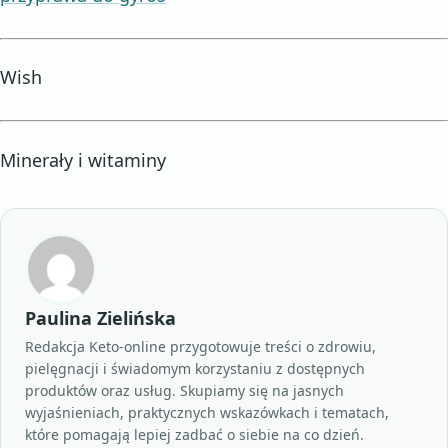
Wish
Minerały i witaminy
Paulina Zielińska
Redakcja Keto-online przygotowuje treści o zdrowiu,
pielęgnacji i świadomym korzystaniu z dostępnych
produktów oraz usług. Skupiamy się na jasnych
wyjaśnieniach, praktycznych wskazówkach i tematach,
które pomagają lepiej zadbać o siebie na co dzień.