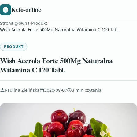
Keto-online
Strona główna
/
Produkt
/
Wish Acerola Forte 500Mg Naturalna Witamina C 120 Tabl.
PRODUKT
Wish Acerola Forte 500Mg Naturalna
Witamina C 120 Tabl.
Paulina Zielińska
2020-08-07
3 min czytania