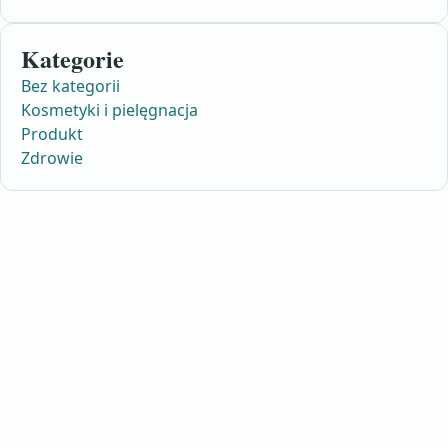
Kategorie
Bez kategorii
Kosmetyki i pielęgnacja
Produkt
Zdrowie