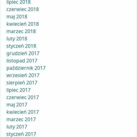
lipiec 2018
czerwiec 2018
maj 2018
kwiecień 2018
marzec 2018
luty 2018
styczeń 2018
grudzień 2017
listopad 2017
październik 2017
wrzesień 2017
sierpień 2017
lipiec 2017
czerwiec 2017
maj 2017
kwiecień 2017
marzec 2017
luty 2017
styczeń 2017