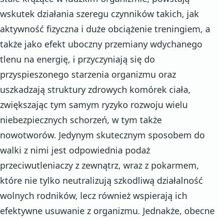
wskutek działania szeregu czynników takich, jak
aktywność fizyczna i duże obciążenie treningiem, a
także jako efekt uboczny przemiany wdychanego
tlenu na energię, i przyczyniają się do
przyspieszonego starzenia organizmu oraz
uszkadzają struktury zdrowych komórek ciała,
zwiększając tym samym ryzyko rozwoju wielu
niebezpiecznych schorzeń, w tym także
nowotworów. Jedynym skutecznym sposobem do
walki z nimi jest odpowiednia podaż
przeciwutleniaczy z zewnątrz, wraz z pokarmem,
które nie tylko neutralizują szkodliwą działalność
wolnych rodników, lecz również wspierają ich
efektywne usuwanie z organizmu. Jednakże, obecne