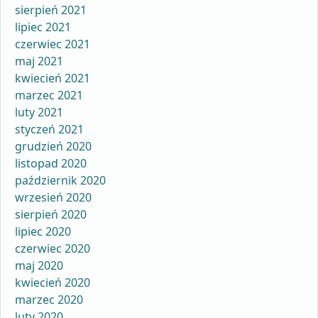
sierpień 2021
lipiec 2021
czerwiec 2021
maj 2021
kwiecień 2021
marzec 2021
luty 2021
styczeń 2021
grudzień 2020
listopad 2020
październik 2020
wrzesień 2020
sierpień 2020
lipiec 2020
czerwiec 2020
maj 2020
kwiecień 2020
marzec 2020
luty 2020