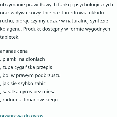
utrzymanie prawidłowych funkcji psychologicznych
oraz wpływa korzystnie na stan zdrowia układu
ruchu, biorąc czynny udział w naturalnej syntezie
kolagenu. Produkt dostępny w formie wygodnych
tabletek.
ananas cena
, plamki na dłoniach
, zupa cygańska przepis
, bol w prawym podbrzuszu
, jak sie szybko zabic
, sałatka gyros bez mięsa
, radom ul limanowskiego
przyprawa do gyros