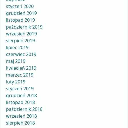
styczeń 2020
grudzień 2019
listopad 2019
październik 2019
wrzesień 2019
sierpień 2019
lipiec 2019
czerwiec 2019
maj 2019
kwiecień 2019
marzec 2019
luty 2019
styczeń 2019
grudzień 2018
listopad 2018
październik 2018
wrzesień 2018
sierpień 2018