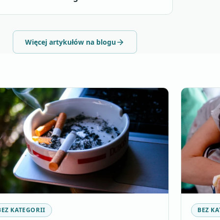
Więcej artykułów na blogu
BEZ KATEGORII
BEZ KA