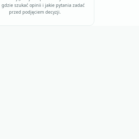
gdzie szukać opinii i jakie pytania zadać
przed podjęciem decyzji.