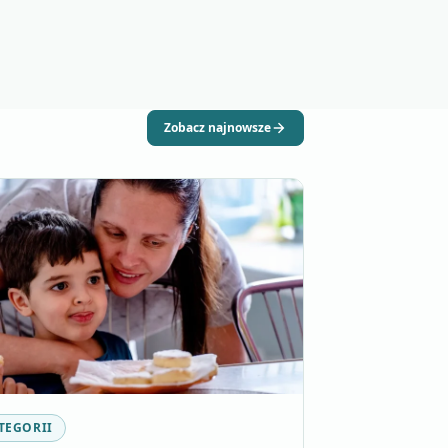
Zobacz najnowsze
TEGORII