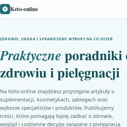
Keto-online
ZDROWIE, URODA I SPRAWDZONE WYBORY NA CO DZIEŃ
poradniki 
Praktyczne
zdrowiu i pielęgnacji
Na Keto-online znajdziesz przystępne artykuły o
suplementacji, kosmetykach, zabiegach oraz
wyborze specjalistów i produktów. Publikujemy
treści, które pomagają lepiej zadbać o zdrowie,
wygląd i codzienne decyzje związane z pielęgnacją.