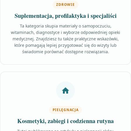
ZDROWIE
Suplementacja, profilaktyka i specjaliści
Ta kategoria skupia materiały o samopoczuciu,
witaminach, diagnostyce i wyborze odpowiedniej opieki
medycznej. Znajdziesz tu także praktyczne wskazówki,
które pomagają lepiej przygotować się do wizyty lub
świadomie porównać dostępne rozwiązania.
PIELĘGNACJA
Kosmetyki, zabiegi i codzienna rutyna