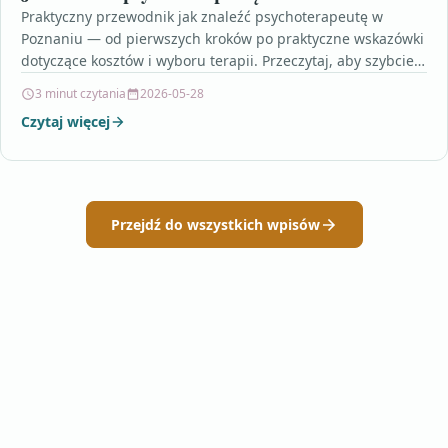
Praktyczny przewodnik jak znaleźć psychoterapeutę w
Poznaniu — od pierwszych kroków po praktyczne wskazówki
dotyczące kosztów i wyboru terapii. Przeczytaj, aby szybciej
znaleźć specjalistę…
3 minut czytania
2026-05-28
Czytaj więcej
Przejdź do wszystkich wpisów