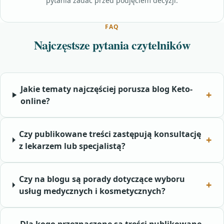
pytania zadać przed podjęciem decyzji.
FAQ
Najczęstsze pytania czytelników
Jakie tematy najczęściej porusza blog Keto-
online?
Czy publikowane treści zastępują konsultację
z lekarzem lub specjalistą?
Czy na blogu są porady dotyczące wyboru
usług medycznych i kosmetycznych?