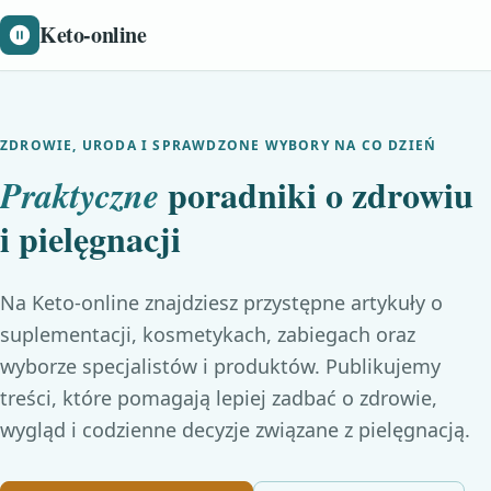
Keto-online
ZDROWIE, URODA I SPRAWDZONE WYBORY NA CO DZIEŃ
poradniki o zdrowiu
Praktyczne
i pielęgnacji
Na Keto-online znajdziesz przystępne artykuły o
suplementacji, kosmetykach, zabiegach oraz
wyborze specjalistów i produktów. Publikujemy
treści, które pomagają lepiej zadbać o zdrowie,
wygląd i codzienne decyzje związane z pielęgnacją.