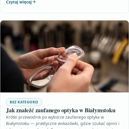
Czytaj więcej
BEZ KATEGORII
Jak znaleźć zaufanego optyka w Białymstoku
Krótki przewodnik po wyborze zaufanego optyka w
Białymstoku — praktyczne wskazówki, gdzie szukać opinii i