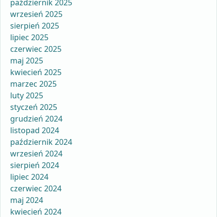
październik 2025
wrzesień 2025
sierpień 2025
lipiec 2025
czerwiec 2025
maj 2025
kwiecień 2025
marzec 2025
luty 2025
styczeń 2025
grudzień 2024
listopad 2024
październik 2024
wrzesień 2024
sierpień 2024
lipiec 2024
czerwiec 2024
maj 2024
kwiecień 2024