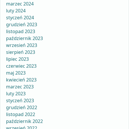
marzec 2024
luty 2024
styczeń 2024
grudzień 2023
listopad 2023
październik 2023
wrzesień 2023
sierpień 2023
lipiec 2023
czerwiec 2023
maj 2023
kwiecień 2023
marzec 2023
luty 2023
styczeń 2023
grudzień 2022
listopad 2022
październik 2022
wrzesień 2022