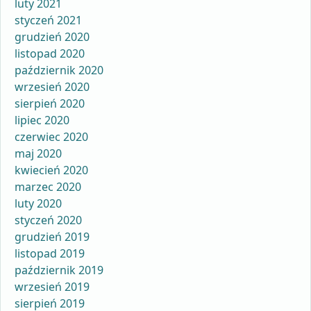
luty 2021
styczeń 2021
grudzień 2020
listopad 2020
październik 2020
wrzesień 2020
sierpień 2020
lipiec 2020
czerwiec 2020
maj 2020
kwiecień 2020
marzec 2020
luty 2020
styczeń 2020
grudzień 2019
listopad 2019
październik 2019
wrzesień 2019
sierpień 2019