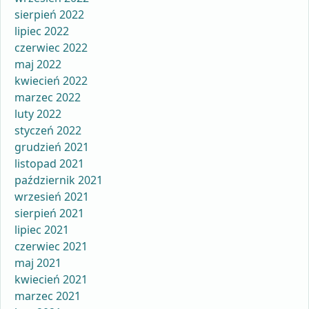
sierpień 2022
lipiec 2022
czerwiec 2022
maj 2022
kwiecień 2022
marzec 2022
luty 2022
styczeń 2022
grudzień 2021
listopad 2021
październik 2021
wrzesień 2021
sierpień 2021
lipiec 2021
czerwiec 2021
maj 2021
kwiecień 2021
marzec 2021