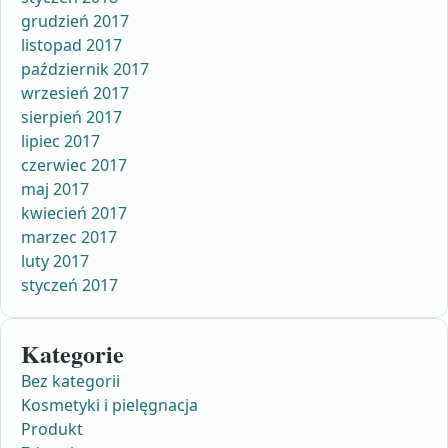
grudzień 2017
listopad 2017
październik 2017
wrzesień 2017
sierpień 2017
lipiec 2017
czerwiec 2017
maj 2017
kwiecień 2017
marzec 2017
luty 2017
styczeń 2017
Kategorie
Bez kategorii
Kosmetyki i pielęgnacja
Produkt