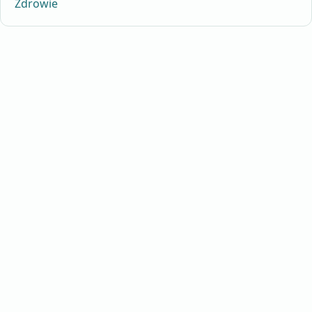
Zdrowie