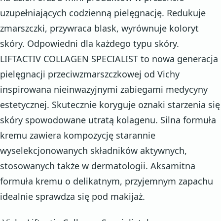
uzupełniających codzienną pielęgnację. Redukuje
zmarszczki, przywraca blask, wyrównuje koloryt
skóry. Odpowiedni dla każdego typu skóry.
LIFTACTIV COLLAGEN SPECIALIST to nowa generacja
pielęgnacji przeciwzmarszczkowej od Vichy
inspirowana nieinwazyjnymi zabiegami medycyny
estetycznej. Skutecznie koryguje oznaki starzenia się
skóry spowodowane utratą kolagenu. Silna formuła
kremu zawiera kompozycję starannie
wyselekcjonowanych składników aktywnych,
stosowanych także w dermatologii. Aksamitna
formuła kremu o delikatnym, przyjemnym zapachu
idealnie sprawdza się pod makijaż.