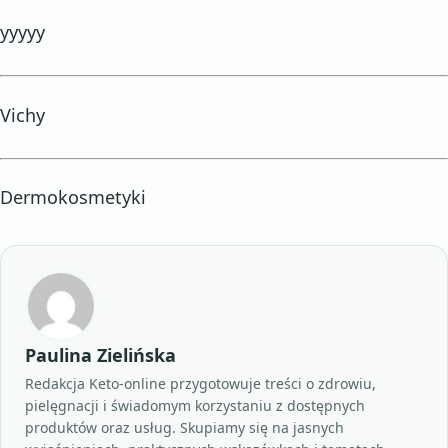
yyyyy
Vichy
Dermokosmetyki
Paulina Zielińska
Redakcja Keto-online przygotowuje treści o zdrowiu,
pielęgnacji i świadomym korzystaniu z dostępnych
produktów oraz usług. Skupiamy się na jasnych