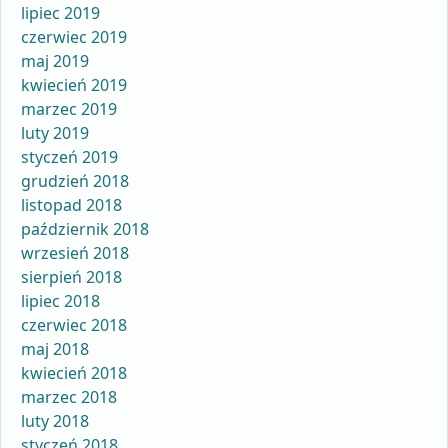
lipiec 2019
czerwiec 2019
maj 2019
kwiecień 2019
marzec 2019
luty 2019
styczeń 2019
grudzień 2018
listopad 2018
październik 2018
wrzesień 2018
sierpień 2018
lipiec 2018
czerwiec 2018
maj 2018
kwiecień 2018
marzec 2018
luty 2018
styczeń 2018