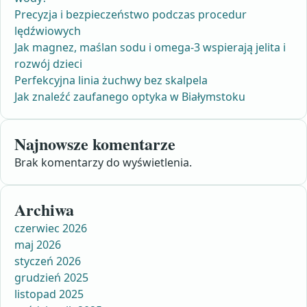
Precyzja i bezpieczeństwo podczas procedur
lędźwiowych
Jak magnez, maślan sodu i omega-3 wspierają jelita i
rozwój dzieci
Perfekcyjna linia żuchwy bez skalpela
Jak znaleźć zaufanego optyka w Białymstoku
Najnowsze komentarze
Brak komentarzy do wyświetlenia.
Archiwa
czerwiec 2026
maj 2026
styczeń 2026
grudzień 2025
listopad 2025